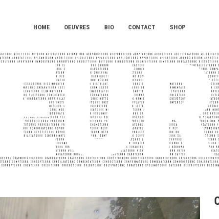
HOME
OEUVRES
BIO
CONTACT
SHOP