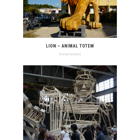
LION – ANIMAL TOTEM
Installations