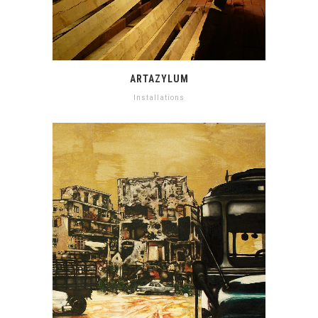
ARTAZYLUM
Installations