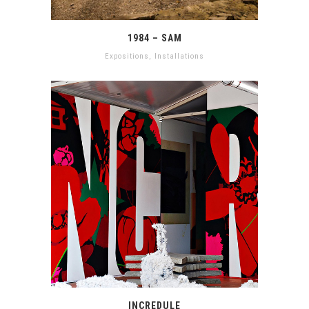
1984 – SAM
Expositions
,
Installations
INCREDULE