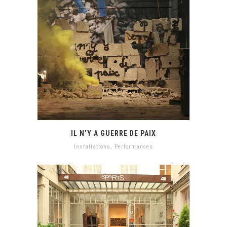
IL N’Y A GUERRE DE PAIX
Installations
,
Performances