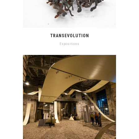
TRANSEVOLUTION
Expositions