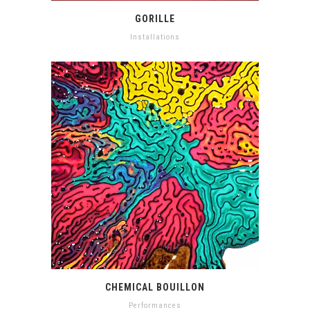
GORILLE
Installations
CHEMICAL BOUILLON
Performances