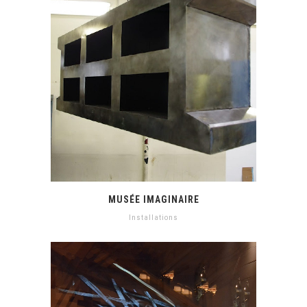
MUSÉE IMAGINAIRE
Installations