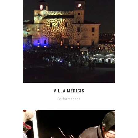
VILLA MÉDICIS
Performances