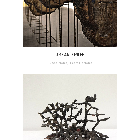
URBAN SPREE
Expositions
,
Installations