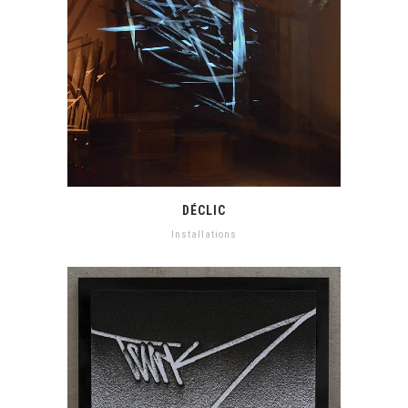
DÉCLIC
Installations