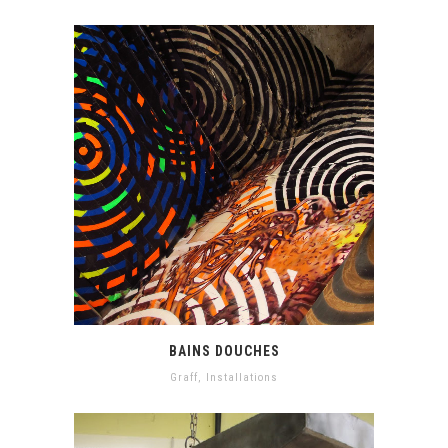
BAINS DOUCHES
Graff
,
Installations