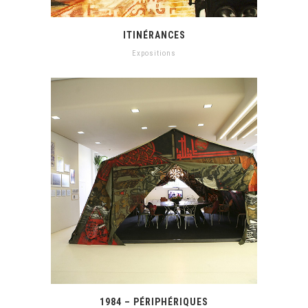
ITINÉRANCES
Expositions
1984 – PÉRIPHÉRIQUES