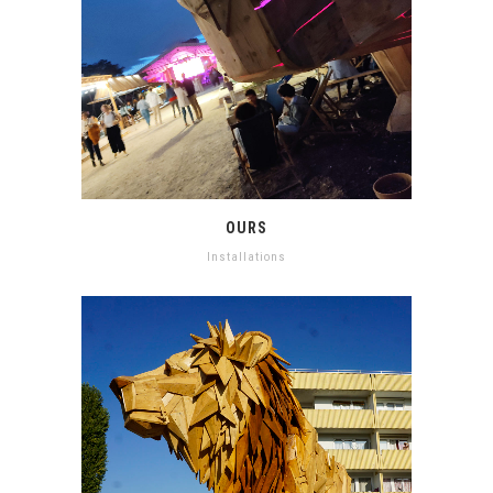
OURS
Installations