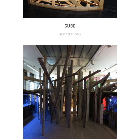
CUBE
Installations