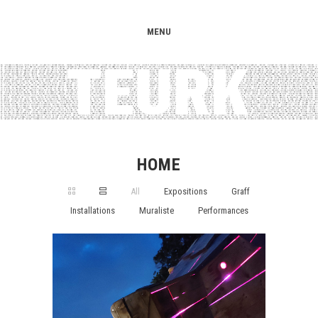
MENU
HOME
All
Expositions
Graff
Installations
Muraliste
Performances