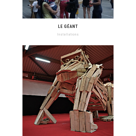
LE GÉANT
Installations