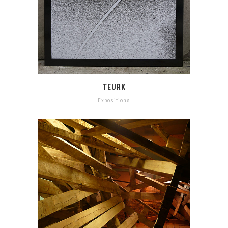
TEURK
Expositions