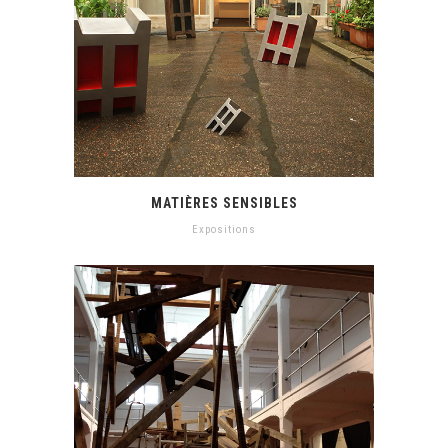
MATIÈRES SENSIBLES
Expositions