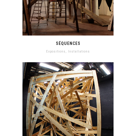
SÉQUENCES
Expositions
,
Installations