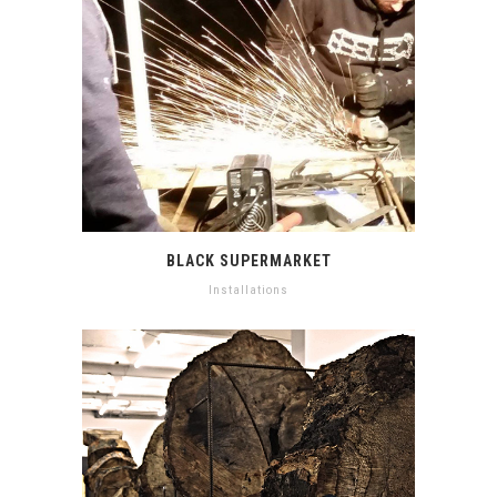
BLACK SUPERMARKET
Installations