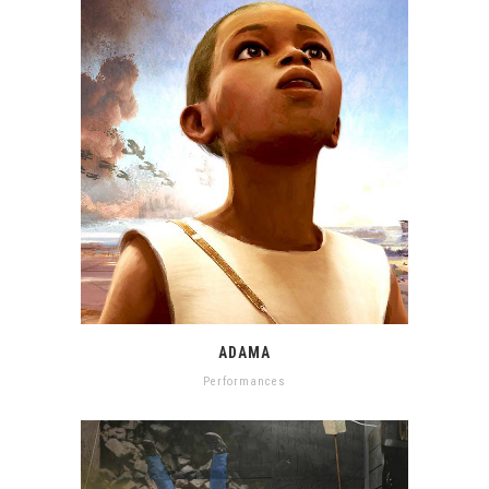
ADAMA
Performances