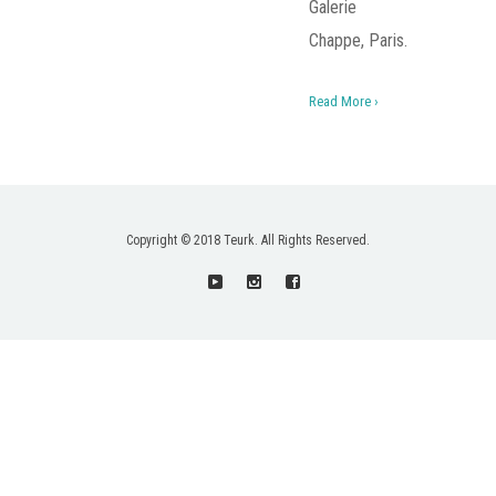
Galerie
Chappe, Paris.
Read More ›
Copyright © 2018 Teurk. All Rights Reserved.