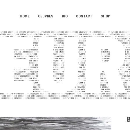
HOME
OEUVRES
BIO
CONTACT
SHOP