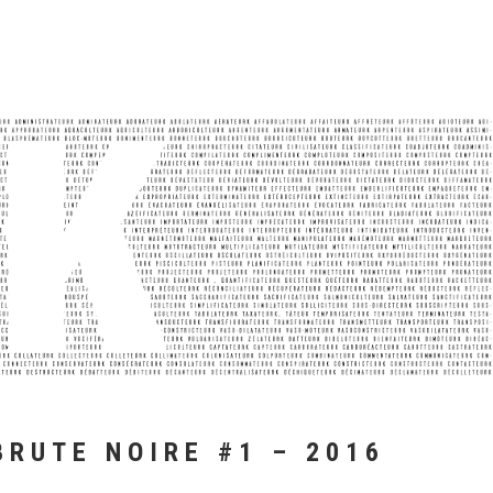
BRUTE NOIRE #1 – 2016