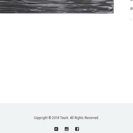
a
Copyright © 2018 Teurk. All Rights Reserved.