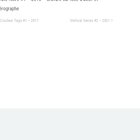
érographe
Couleur Tags #1 – 2017
Vertical Series #2 – 2021