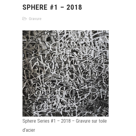
SPHERE #1 – 2018
Gravure
Sphere Series #1 – 2018 – Gravure sur toile
d’acier