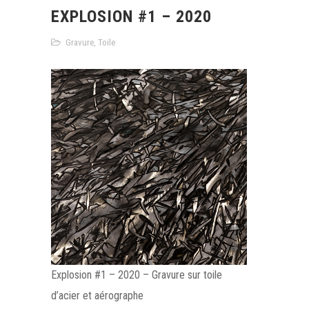
EXPLOSION #1 – 2020
Gravure
,
Toile
Explosion #1 – 2020 – Gravure sur toile
d’acier et aérographe