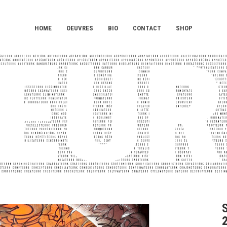
HOME
OEUVRES
BIO
CONTACT
SHOP