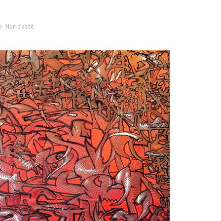
Non classé